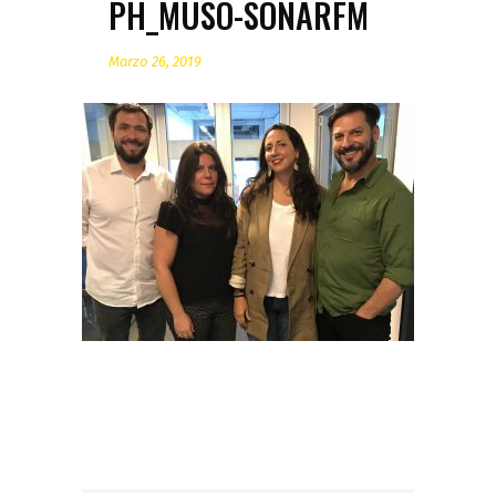
PH_MUSO-SONARFM
Marzo 26, 2019