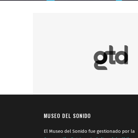
MUSEO DEL SONIDO
El Museo del Sonido fue gestionado por la