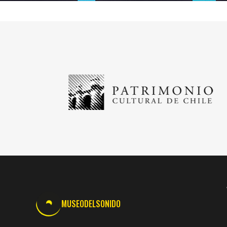
MUSEODELSONIDO