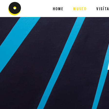
HOME
MUSEO
VISÍT