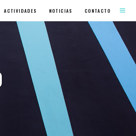
ACTIVIDADES
NOTICIAS
CONTACTO
O