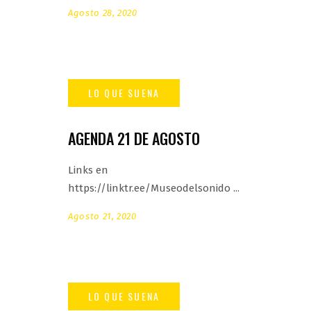
Agosto 28, 2020
AGENDA 21 DE AGOSTO
Links en
https://linktr.ee/Museodelsonido
Agosto 21, 2020