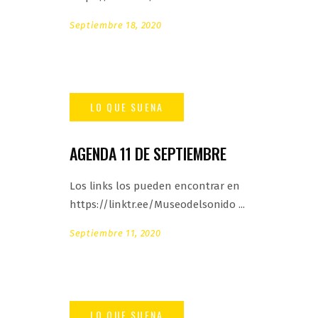
Septiembre 18, 2020
AGENDA 11 DE SEPTIEMBRE
Los links los pueden encontrar en
https://linktr.ee/Museodelsonido
Septiembre 11, 2020