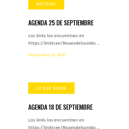
AGENDA 25 DE SEPTIEMBRE
Los links los encuentran en
https://linktr.ee/Museodelsonido
Septiembre 25, 2020
AGENDA 18 DE SEPTIEMBRE
Los links los encuentran en
https://linktr.ee/Museodelsonido