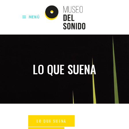
MENÚ
LO QUE SUENA