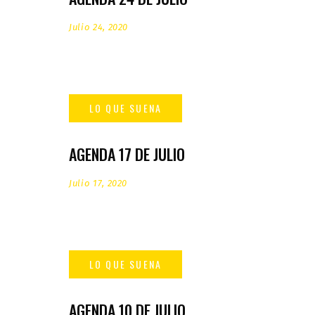
Julio 24, 2020
AGENDA 17 DE JULIO
Julio 17, 2020
AGENDA 10 DE JULIO