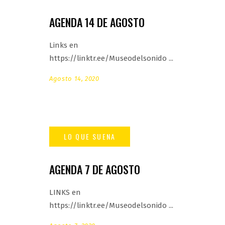
AGENDA 14 DE AGOSTO
Links en
https://linktr.ee/Museodelsonido
Agosto 14, 2020
AGENDA 7 DE AGOSTO
LINKS en
https://linktr.ee/Museodelsonido