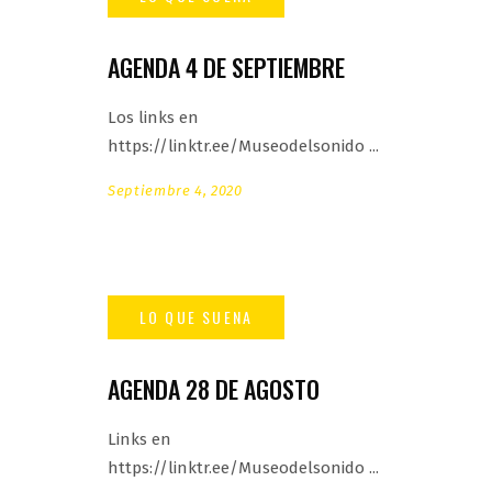
AGENDA 4 DE SEPTIEMBRE
Los links en
https://linktr.ee/Museodelsonido
Septiembre 4, 2020
AGENDA 28 DE AGOSTO
Links en
https://linktr.ee/Museodelsonido