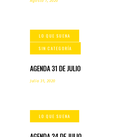
Agosto 7, 2020
AGENDA 31 DE JULIO
Julio 31, 2020
AGENDA 24 DE JULIO