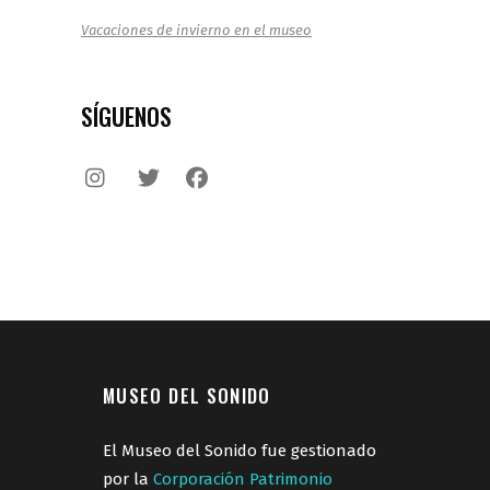
Vacaciones de invierno en el museo
SÍGUENOS
MUSEO DEL SONIDO
El Museo del Sonido fue gestionado
por la
Corporación Patrimonio