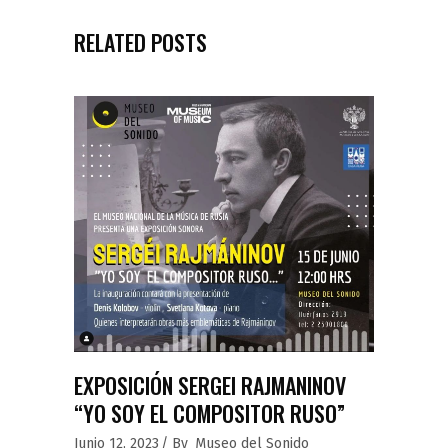
RELATED POSTS
EXPOSICIÓN SERGEI RAJMANINOV
“YO SOY EL COMPOSITOR RUSO”
Junio 12, 2023
By
Museo del Sonido