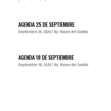
AGENDA 25 DE SEPTIEMBRE
Septiembre 25, 2020
By
Museo del Sonido
AGENDA 18 DE SEPTIEMBRE
Septiembre 18, 2020
By
Museo del Sonido