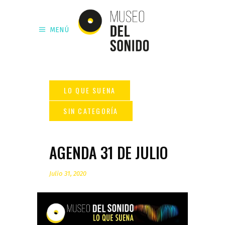
MENÚ
AGENDA 31 DE JULIO
Julio 31, 2020