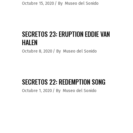
Octubre 15, 2020
By
Museo del Sonido
SECRETOS 23: ERUPTION EDDIE VAN
HALEN
Octubre 8, 2020
By
Museo del Sonido
SECRETOS 22: REDEMPTION SONG
Octubre 1, 2020
By
Museo del Sonido