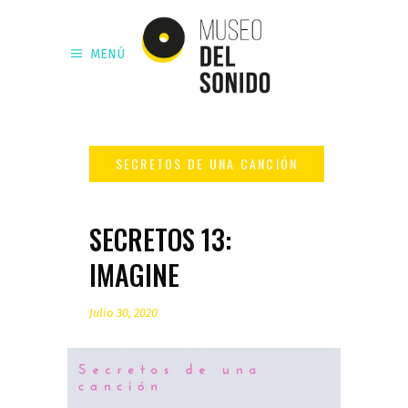
MENÚ
SECRETOS 13:
IMAGINE
Julio 30, 2020