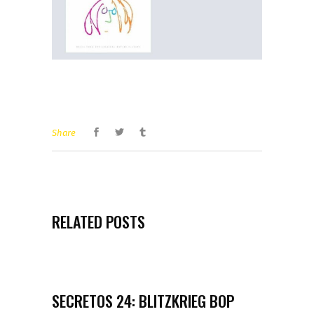
Share
RELATED POSTS
SECRETOS 24: BLITZKRIEG BOP