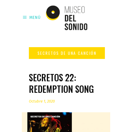
MENÚ
SECRETOS 22:
REDEMPTION SONG
Octubre 1, 2020