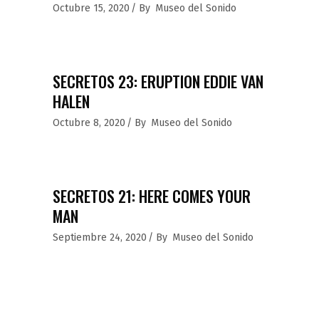
Octubre 15, 2020
By
Museo del Sonido
SECRETOS 23: ERUPTION EDDIE VAN
HALEN
Octubre 8, 2020
By
Museo del Sonido
SECRETOS 21: HERE COMES YOUR
MAN
Septiembre 24, 2020
By
Museo del Sonido