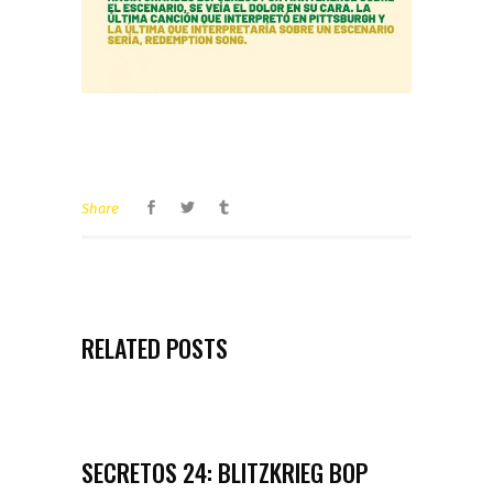
Share
RELATED POSTS
SECRETOS 24: BLITZKRIEG BOP