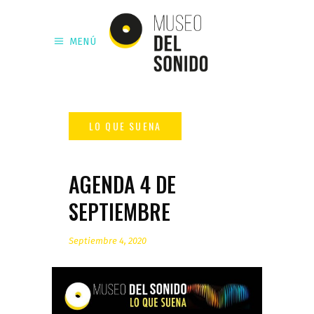
MENÚ
AGENDA 4 DE
SEPTIEMBRE
Septiembre 4, 2020