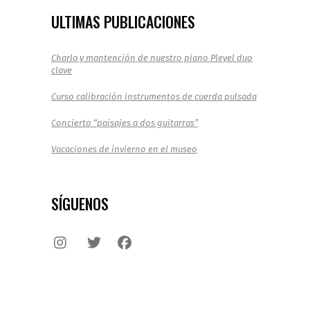
ULTIMAS PUBLICACIONES
Charla y mantención de nuestro piano Pleyel duo
clave
Curso calibración instrumentos de cuerda pulsada
Concierto “paisajes a dos guitarras”
Vacaciones de invierno en el museo
SÍGUENOS