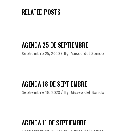
RELATED POSTS
AGENDA 25 DE SEPTIEMBRE
Septiembre 25, 2020
By
Museo del Sonido
AGENDA 18 DE SEPTIEMBRE
Septiembre 18, 2020
By
Museo del Sonido
AGENDA 11 DE SEPTIEMBRE