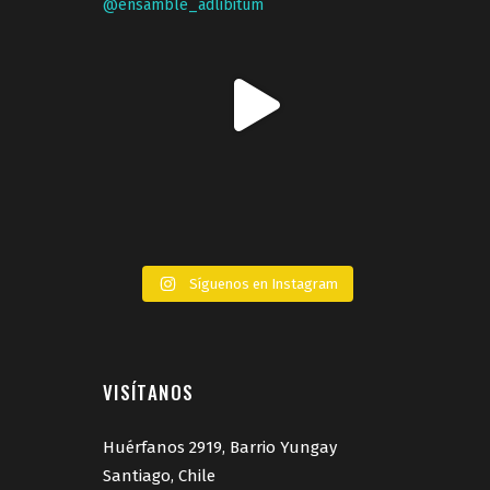
Síguenos en Instagram
VISÍTANOS
Huérfanos 2919, Barrio Yungay
Santiago, Chile