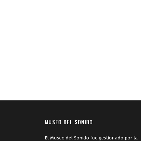
MUSEO DEL SONIDO
El Museo del Sonido fue gestionado por la