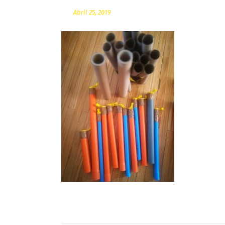
Abril 25, 2019