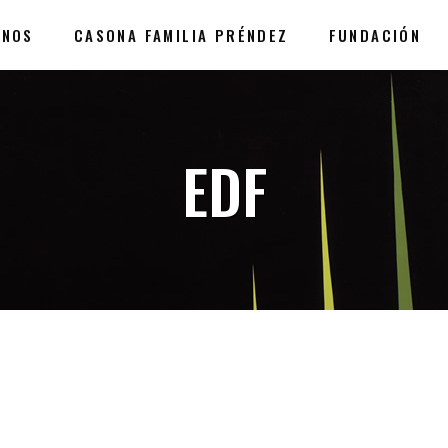
ANOS
CASONA FAMILIA PRÉNDEZ
FUNDACIÓN
EDF