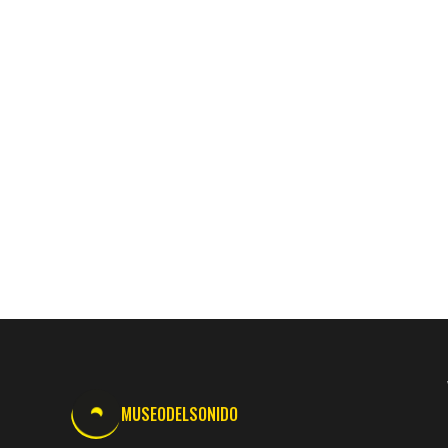
MUSEODELSONIDO