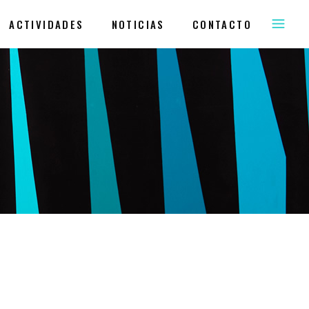
ACTIVIDADES
NOTICIAS
CONTACTO