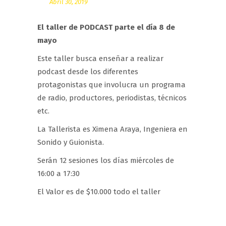
Abril 30, 2019
El taller de PODCAST parte el día 8 de
mayo
Este taller busca enseñar a realizar
podcast desde los diferentes
protagonistas que involucra un programa
de radio, productores, periodistas, técnicos
etc.
La Tallerista es Ximena Araya, Ingeniera en
Sonido y Guionista.
Serán 12 sesiones los días miércoles de
16:00 a 17:30
El Valor es de $10.000 todo el taller