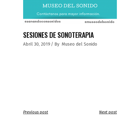
SESIONES DE SONOTERAPIA
Abril 30, 2019
By
Museo del Sonido
Previous post
Next post