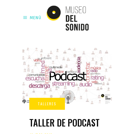
MENÚ
TALLER DE PODCAST