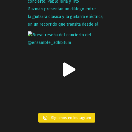
Síguenos en Instagram