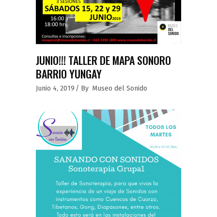
JUNIO!!! TALLER DE MAPA SONORO
BARRIO YUNGAY
Junio 4, 2019
By
Museo del Sonido