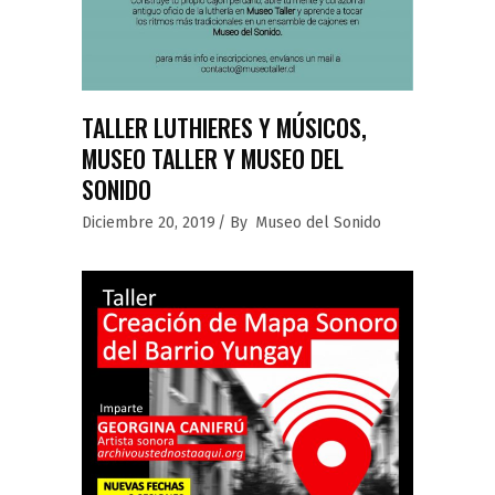
TALLER LUTHIERES Y MÚSICOS,
MUSEO TALLER Y MUSEO DEL
SONIDO
Diciembre 20, 2019
By
Museo del Sonido