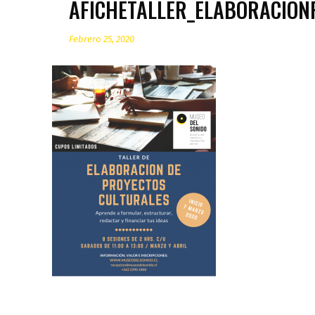
AFICHETALLER_ELABORACIÓN
Febrero 25, 2020