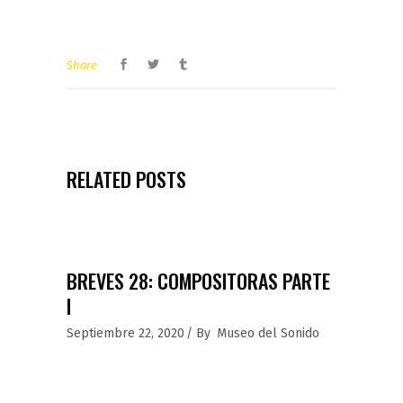
Share
RELATED POSTS
BREVES 28: COMPOSITORAS PARTE
I
Septiembre 22, 2020
By
Museo del Sonido