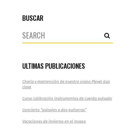
BUSCAR
Search
for:
ULTIMAS PUBLICACIONES
Charla y mantención de nuestro piano Pleyel duo
clave
Curso calibración instrumentos de cuerda pulsada
Concierto “paisajes a dos guitarras”
Vacaciones de invierno en el museo