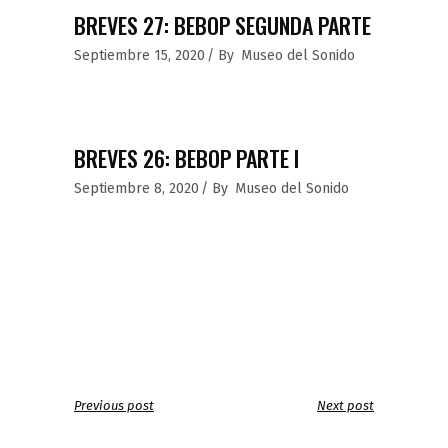
BREVES 27: BEBOP SEGUNDA PARTE
Septiembre 15, 2020
By
Museo del Sonido
BREVES 26: BEBOP PARTE I
Septiembre 8, 2020
By
Museo del Sonido
Previous post
Next post