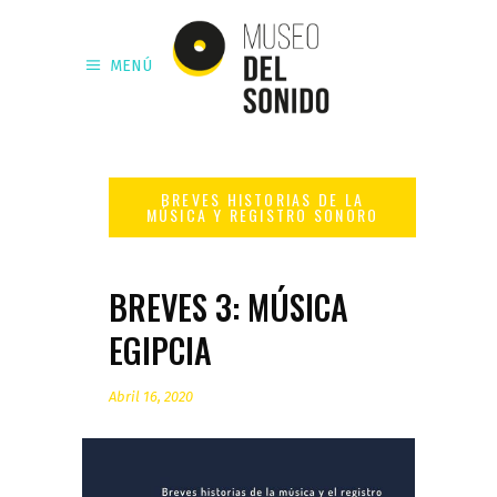
MENÚ
BREVES 3: MÚSICA
EGIPCIA
Abril 16, 2020