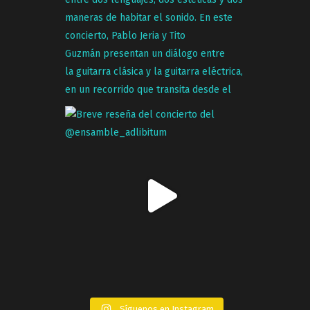
Síguenos en Instagram