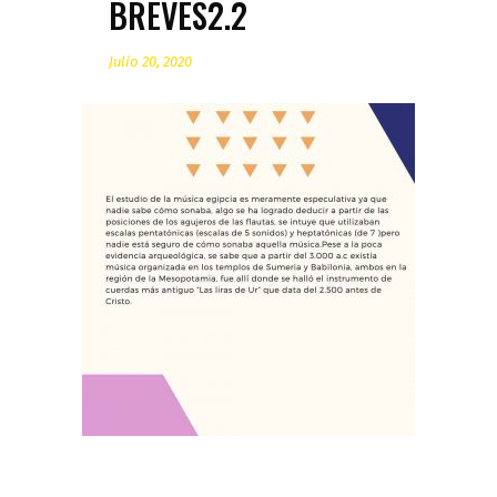
BREVES2.2
Julio 20, 2020