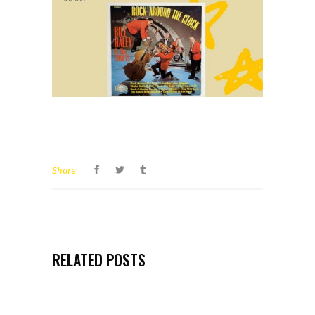
Share
RELATED POSTS