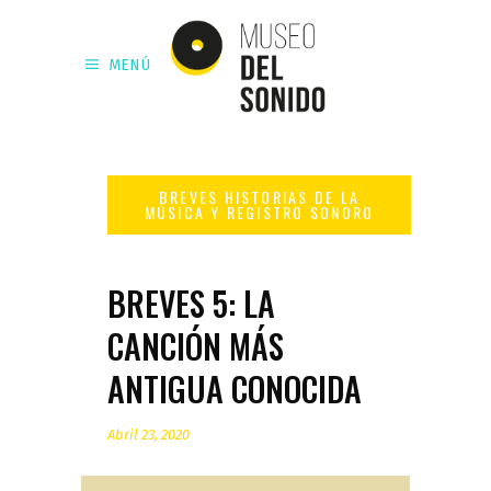
MENÚ
BREVES 5: LA
CANCIÓN MÁS
ANTIGUA CONOCIDA
Abril 23, 2020