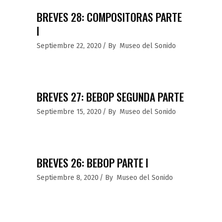
BREVES 28: COMPOSITORAS PARTE
I
Septiembre 22, 2020
By
Museo del Sonido
BREVES 27: BEBOP SEGUNDA PARTE
Septiembre 15, 2020
By
Museo del Sonido
BREVES 26: BEBOP PARTE I
Septiembre 8, 2020
By
Museo del Sonido