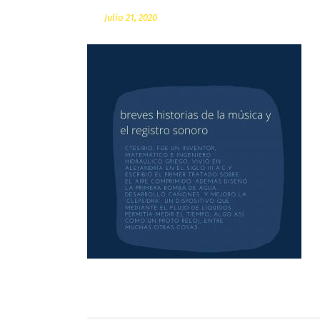
Julio 21, 2020