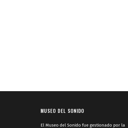
MUSEO DEL SONIDO
El Museo del Sonido fue gestionado por la