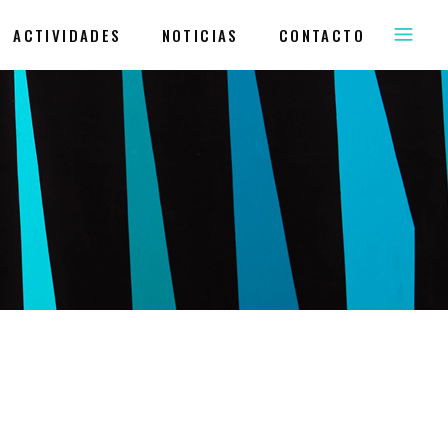
ACTIVIDADES
NOTICIAS
CONTACTO