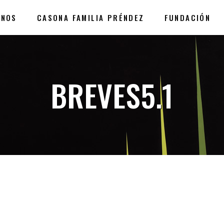
ANOS
CASONA FAMILIA PRÉNDEZ
FUNDACIÓN
BREVES5.1