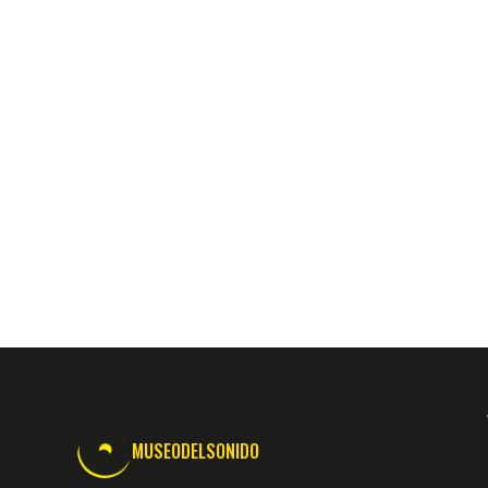
MUSEODELSONIDO