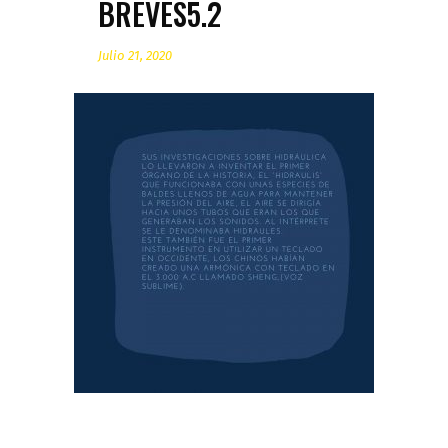
BREVES5.2
Julio 21, 2020