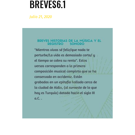
BREVES6.1
Julio 21, 2020