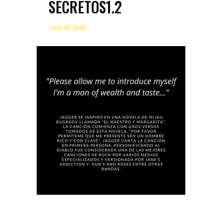
SECRETOS1.2
Julio 20, 2020