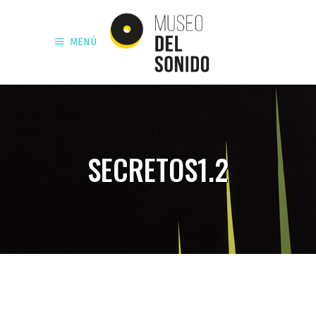
MENÚ
SECRETOS1.2