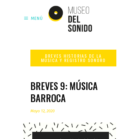
MENÚ
BREVES 9: MÚSICA
BARROCA
Mayo 12, 2020