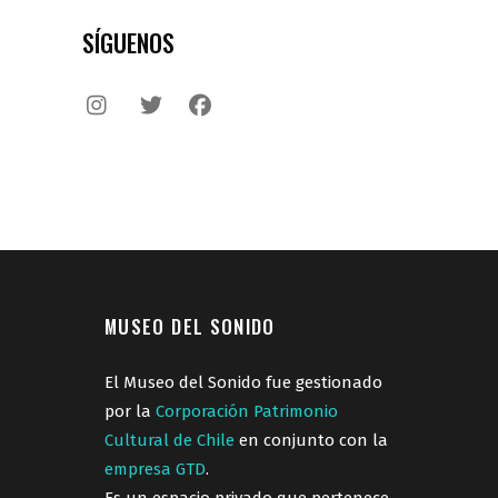
SÍGUENOS
MUSEO DEL SONIDO
El Museo del Sonido fue gestionado
por la
Corporación Patrimonio
Cultural de Chile
en conjunto con la
empresa GTD
.