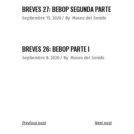
BREVES 27: BEBOP SEGUNDA PARTE
Septiembre 15, 2020
By
Museo del Sonido
BREVES 26: BEBOP PARTE I
Septiembre 8, 2020
By
Museo del Sonido
Previous post
Next post