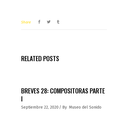
Share
RELATED POSTS
BREVES 28: COMPOSITORAS PARTE
I
Septiembre 22, 2020
By
Museo del Sonido