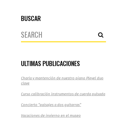
BUSCAR
Search
for:
ULTIMAS PUBLICACIONES
Charla y mantención de nuestro piano Pleyel duo
clave
Curso calibración instrumentos de cuerda pulsada
Concierto “paisajes a dos guitarras”
Vacaciones de invierno en el museo