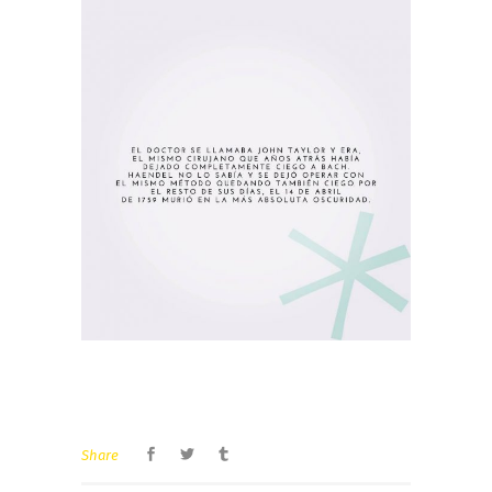
Share