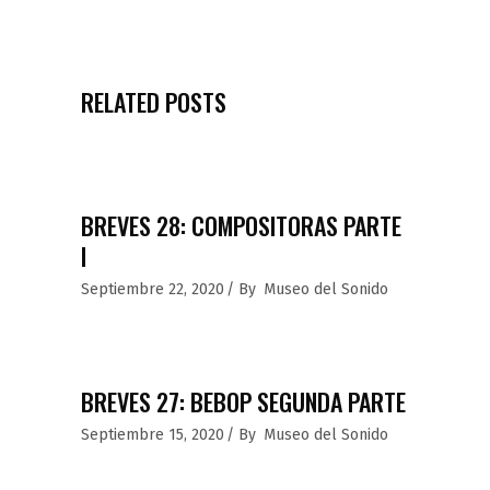
RELATED POSTS
BREVES 28: COMPOSITORAS PARTE
I
Septiembre 22, 2020
By
Museo del Sonido
BREVES 27: BEBOP SEGUNDA PARTE
Septiembre 15, 2020
By
Museo del Sonido