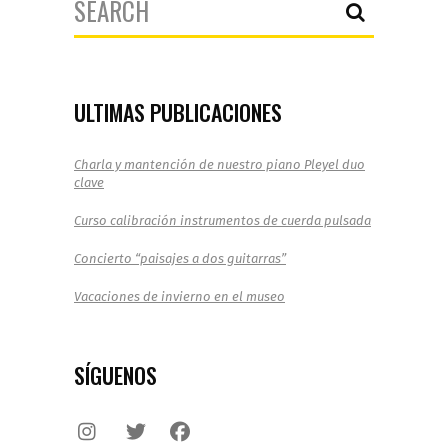
for:
ULTIMAS PUBLICACIONES
Charla y mantención de nuestro piano Pleyel duo
clave
Curso calibración instrumentos de cuerda pulsada
Concierto “paisajes a dos guitarras”
Vacaciones de invierno en el museo
SÍGUENOS