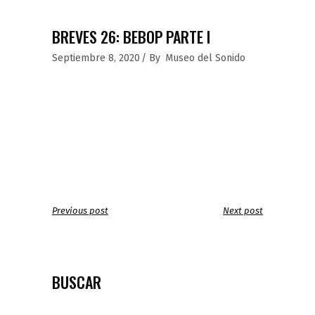
BREVES 26: BEBOP PARTE I
Septiembre 8, 2020
By
Museo del Sonido
Previous post
Next post
BUSCAR
Search