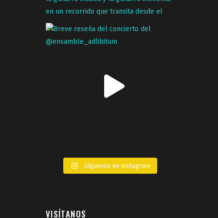
Síguenos en Instagram
VISÍTANOS