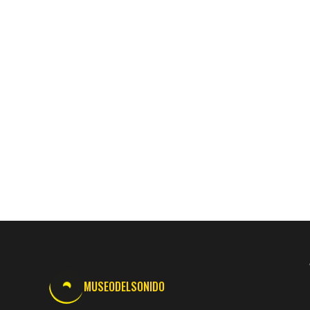
MUSEODELSONIDO