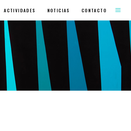
ACTIVIDADES
NOTICIAS
CONTACTO