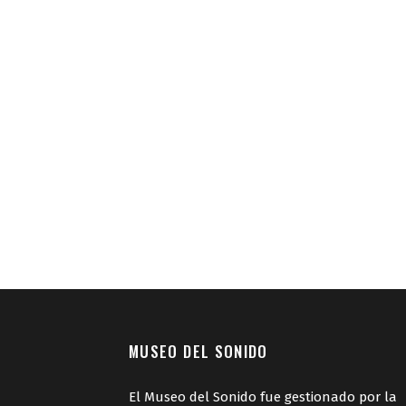
MUSEO DEL SONIDO
El Museo del Sonido fue gestionado por la