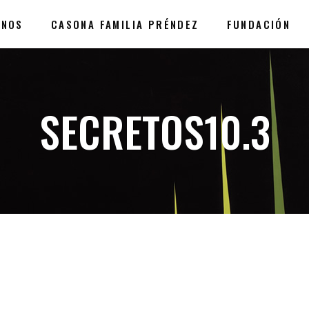
ANOS
CASONA FAMILIA PRÉNDEZ
FUNDACIÓN
SECRETOS10.3