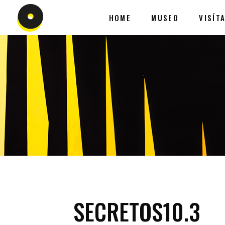
HOME
MUSEO
VISÍT
SECRETOS10.3