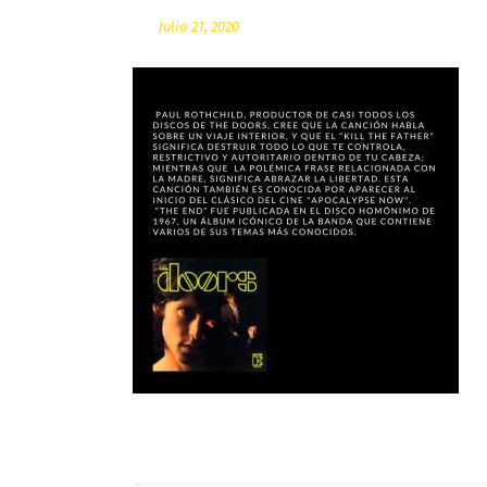
Julio 21, 2020