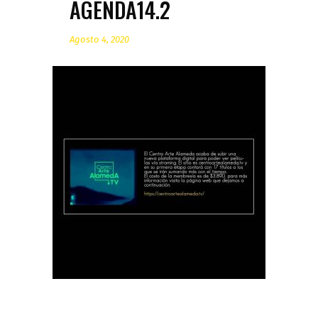
AGENDA14.2
Agosto 4, 2020