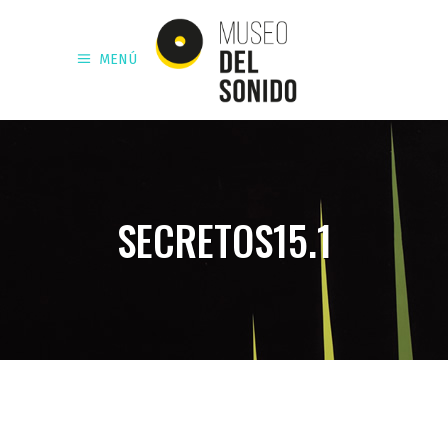
MENÚ
SECRETOS15.1