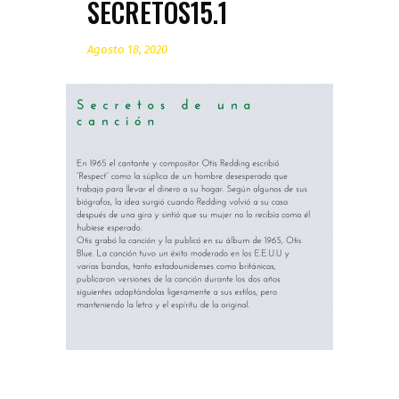
SECRETOS15.1
Agosto 18, 2020