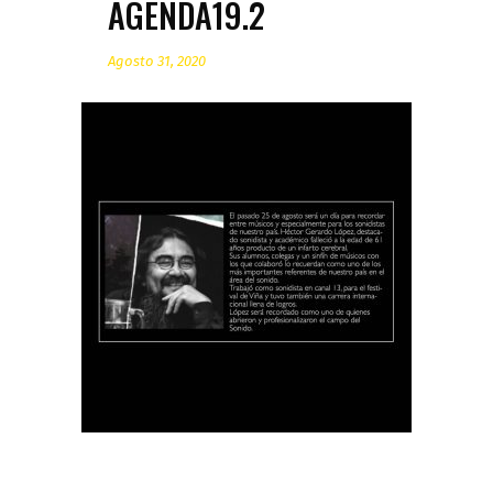
AGENDA19.2
Agosto 31, 2020