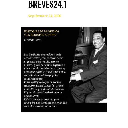
BREVES24.1
Septiembre 23, 2020