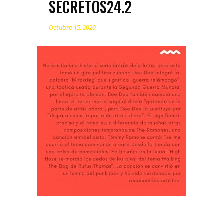
SECRETOS24.2
Octubre 15, 2020