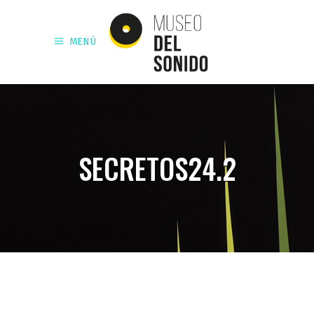
MENÚ
SECRETOS24.2