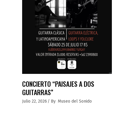
CONCIERTO “PAISAJES A DOS
GUITARRAS”
Julio 22, 2026
By
Museo del Sonido