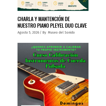
CHARLA Y MANTENCIÓN DE
NUESTRO PIANO PLEYEL DUO CLAVE
Agosto 5, 2026
By
Museo del Sonido