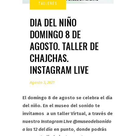
DIA DEL NIÑO
DOMINGO 8 DE
AGOSTO. TALLER DE
CHAJCHAS.
INSTAGRAM LIVE
Agosto 3, 2021
El domingo 8 de agosto se celebra el día
del niño. En el museo del sonido te
invitamos a un taller Virtual, a través de
nuestro
Instagram LIve @museodelsonido
a las 12 del día
en punto, donde podrás