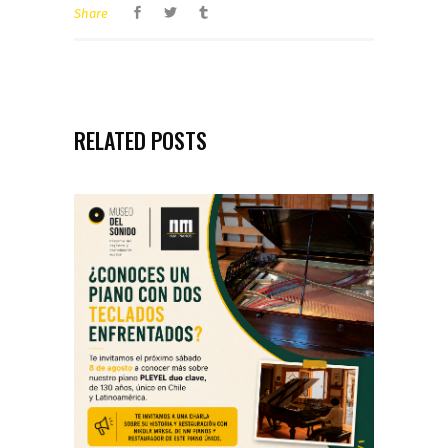
Share
RELATED POSTS