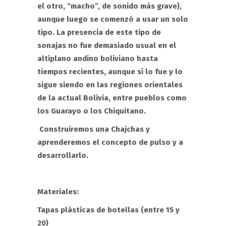
el otro, “macho”, de sonido más grave),
aunque luego se comenzó a usar un solo
tipo. La presencia de este tipo de
sonajas no fue demasiado usual en el
altiplano andino boliviano hasta
tiempos recientes, aunque sí lo fue y lo
sigue siendo en las regiones orientales
de la actual Bolivia, entre pueblos como
los Guarayo o los Chiquitano.
Construiremos una Chajchas y
aprenderemos el concepto de pulso y a
desarrollarlo.
Materiales:
Tapas plásticas de botellas (entre 15 y
20)