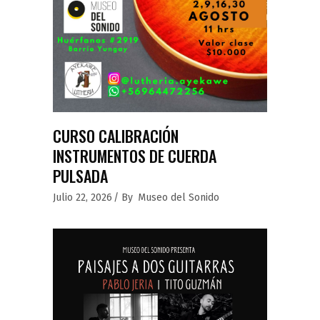
CURSO CALIBRACIÓN
INSTRUMENTOS DE CUERDA
PULSADA
Julio 22, 2026
By
Museo del Sonido