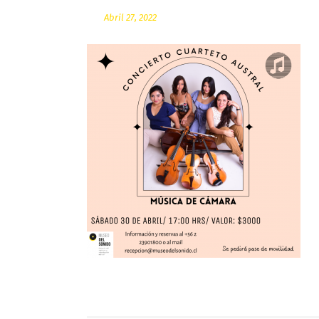
Abril 27, 2022