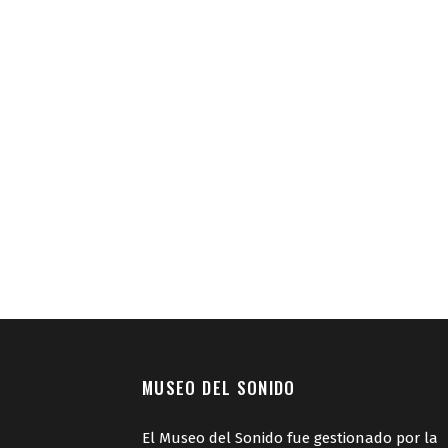
MUSEO DEL SONIDO
El Museo del Sonido fue gestionado por la