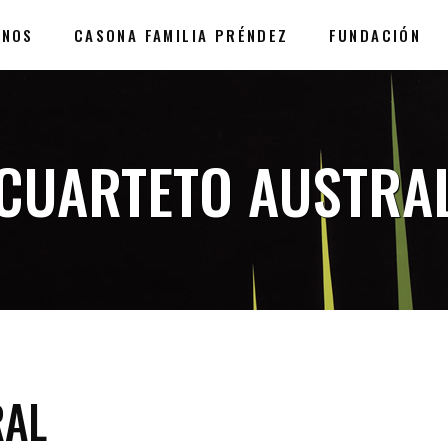
ANOS
CASONA FAMILIA PRÉNDEZ
FUNDACIÓN
CUARTETO AUSTRA
RAL