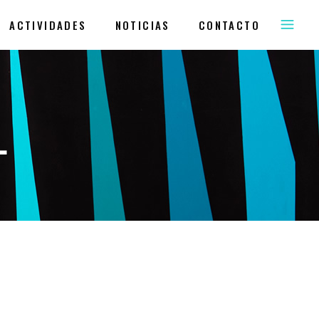
ACTIVIDADES
NOTICIAS
CONTACTO
L