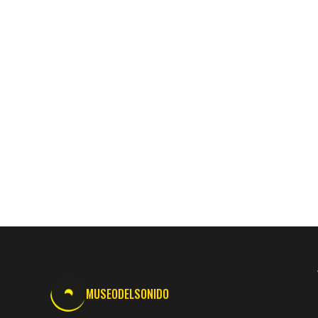
MUSEODELSONIDO