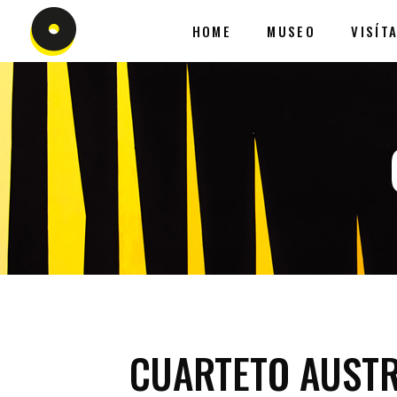
HOME
MUSEO
VISÍT
CUARTETO AUST