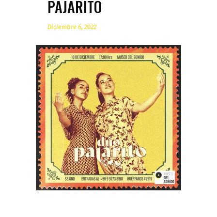
PAJARITO
Diciembre 6, 2022