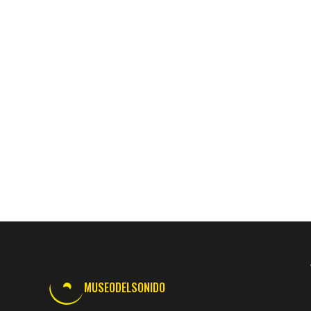
MUSEODELSONIDO