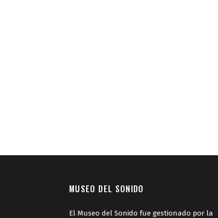
MUSEO DEL SONIDO
El Museo del Sonido fue gestionado por la