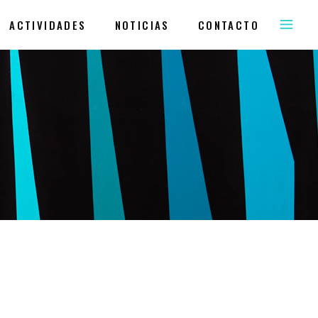
ACTIVIDADES
NOTICIAS
CONTACTO