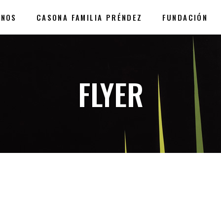
ANOS
CASONA FAMILIA PRÉNDEZ
FUNDACIÓN
FLYER