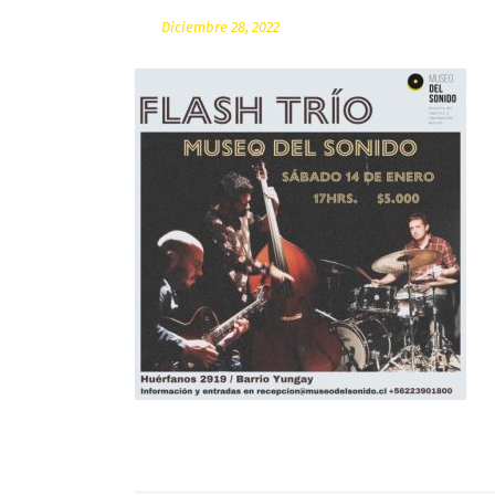
Diciembre 28, 2022