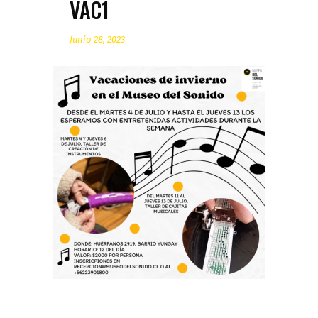
VAC1
Junio 28, 2023