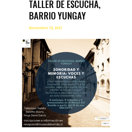
TALLER DE ESCUCHA,
BARRIO YUNGAY
Noviembre 10, 2023