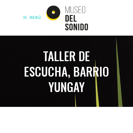
MENÚ
TALLER DE
ESCUCHA, BARRIO
YUNGAY