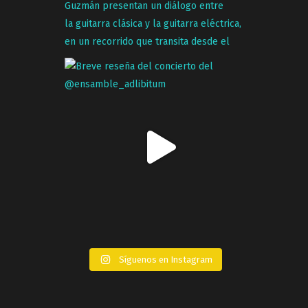
Síguenos en Instagram