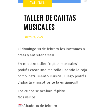
TALLER DE CAJITAS
MUSICALES
Enero 24, 2024
El domingo 18 de febrero los invitamos a
crear y entretenerse!!!
En nuestro taller “cajitas musicales”
podrás crear una melodía usando la caja
como instrumento musical, luego podrás
grabarla y nosotros te la enviamos!!!
Los cupos se acaban rápido!
Nos vemos!
Sábado 18 de febrero