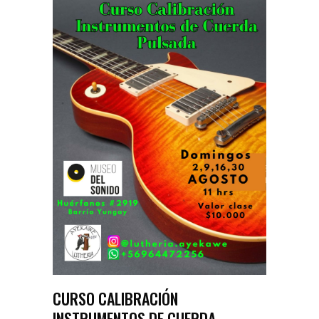
CURSO CALIBRACIÓN
INSTRUMENTOS DE CUERDA