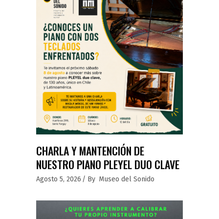
CHARLA Y MANTENCIÓN DE
NUESTRO PIANO PLEYEL DUO CLAVE
Agosto 5, 2026
By
Museo del Sonido