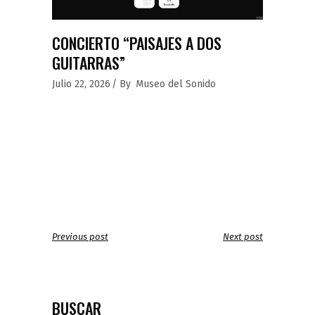
CONCIERTO “PAISAJES A DOS
GUITARRAS”
Julio 22, 2026
By
Museo del Sonido
Previous post
Next post
BUSCAR