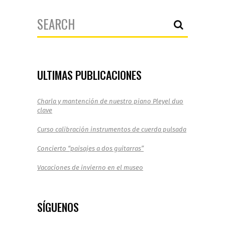
Search
for:
ULTIMAS PUBLICACIONES
Charla y mantención de nuestro piano Pleyel duo
clave
Curso calibración instrumentos de cuerda pulsada
Concierto “paisajes a dos guitarras”
Vacaciones de invierno en el museo
SÍGUENOS