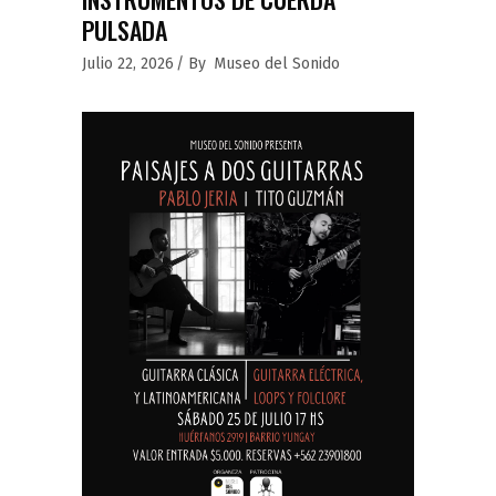
PULSADA
Julio 22, 2026
By
Museo del Sonido