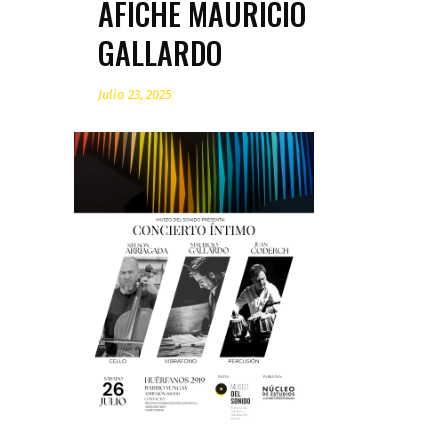
AFICHE MAURICIO
GALLARDO
Julio 23, 2025