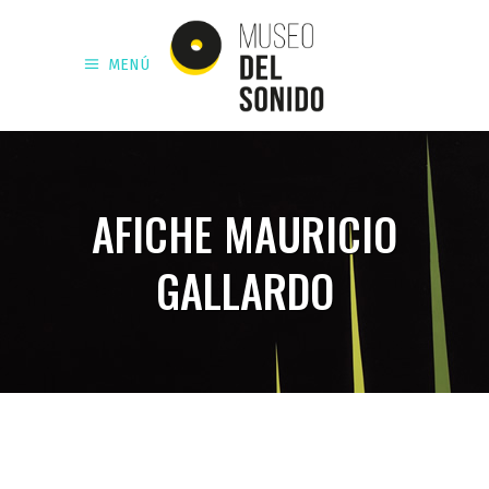
MENÚ
AFICHE MAURICIO
GALLARDO