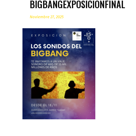
BIGBANGEXPOSICIONFINAL
Noviembre 27, 2025