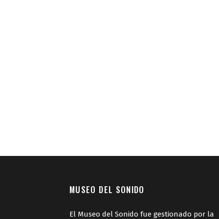
MUSEO DEL SONIDO
El Museo del Sonido fue gestionado por la