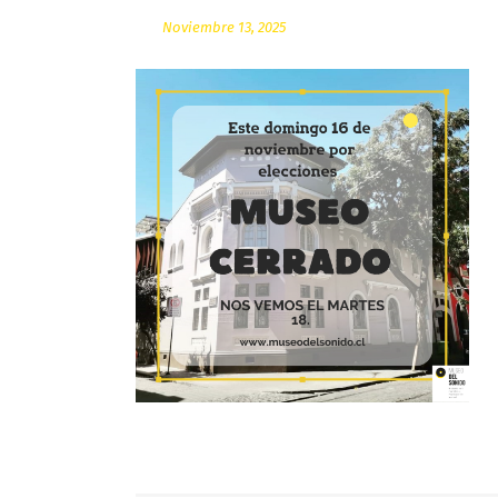
Noviembre 13, 2025