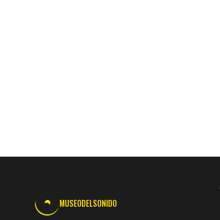
MUSEODELSONIDO