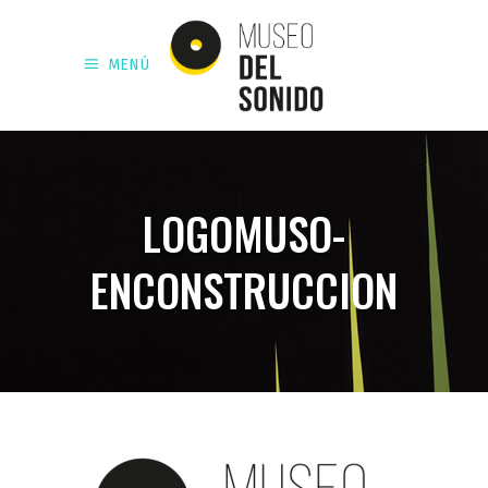
MENÚ
LOGOMUSO-
ENCONSTRUCCION