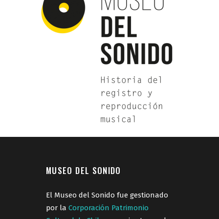
MUSEO DEL SONIDO
El Museo del Sonido fue gestionado
por la
Corporación Patrimonio