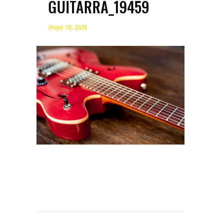
GUITARRA_19459
Mayo 18, 2026