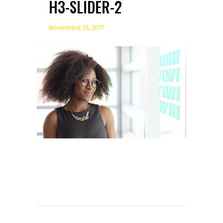
H3-SLIDER-2
Noviembre 23, 2017