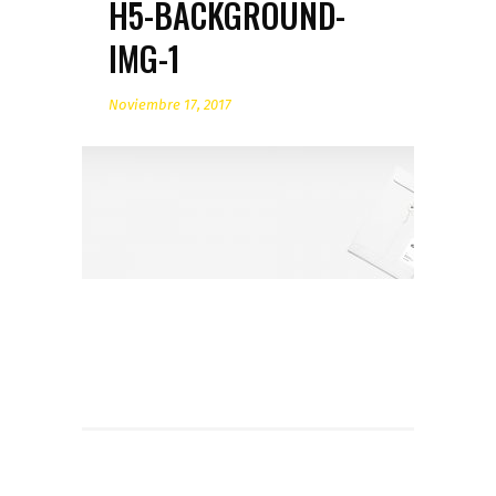
H5-BACKGROUND-
IMG-1
Noviembre 17, 2017