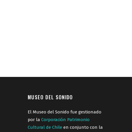
MUSEO DEL SONIDO
El Museo del Sonido fue gestionado
por la
Corporación Patrimonio
Cultural de Chile
en conjunto con la