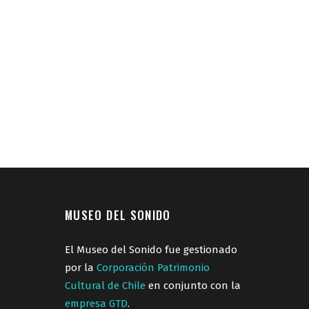
MUSEO DEL SONIDO
El Museo del Sonido fue gestionado
por la
Corporación Patrimonio
Cultural de Chile
en conjunto con la
empresa GTD
.