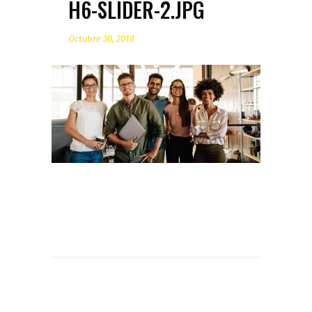
H6-SLIDER-2.JPG
Octubre 30, 2018