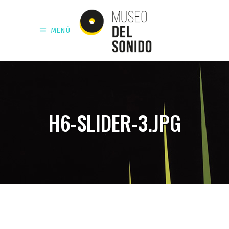
MENÚ
H6-SLIDER-3.JPG