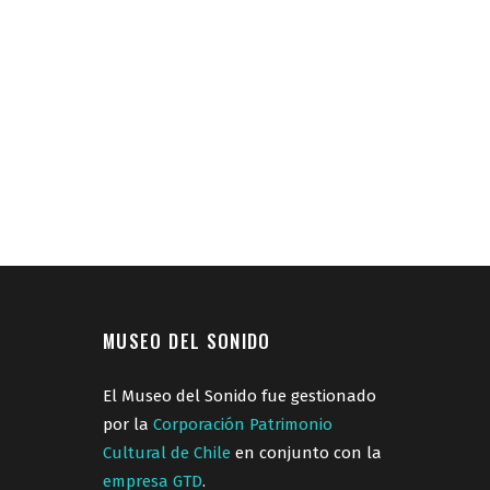
MUSEO DEL SONIDO
El Museo del Sonido fue gestionado
por la
Corporación Patrimonio
Cultural de Chile
en conjunto con la
empresa GTD
.