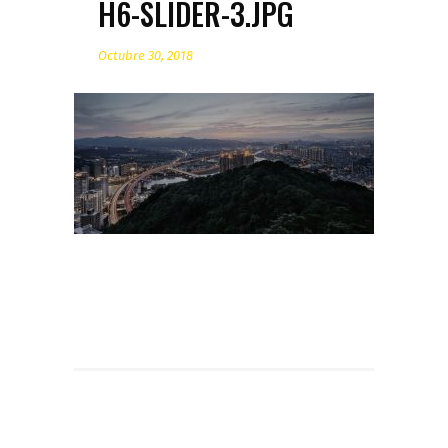
H6-SLIDER-3.JPG
Octubre 30, 2018