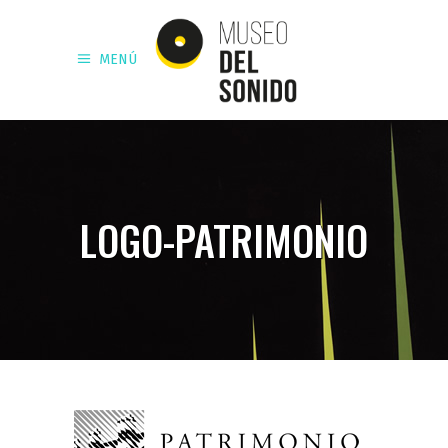
MENÚ
LOGO-PATRIMONIO