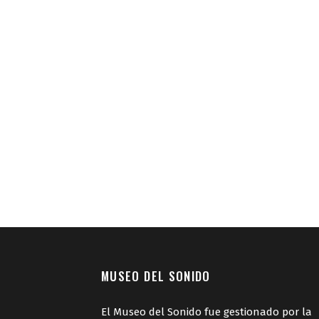
MUSEO DEL SONIDO
El Museo del Sonido fue gestionado por la