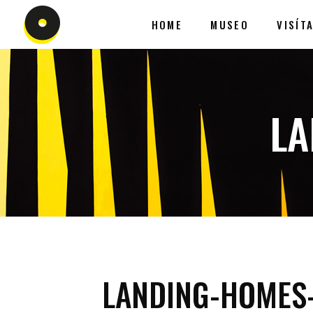
HOME
MUSEO
VISÍT
LA
LANDING-HOMES-