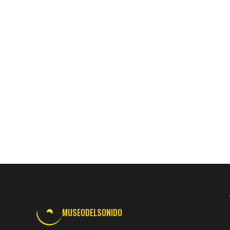
MUSEODELSONIDO