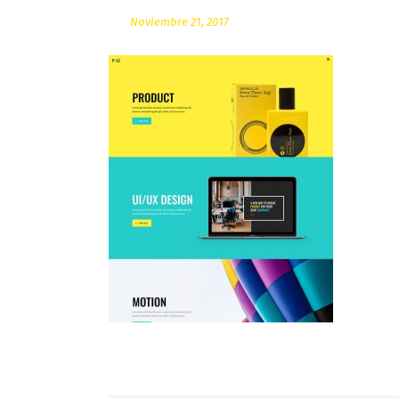
Noviembre 21, 2017