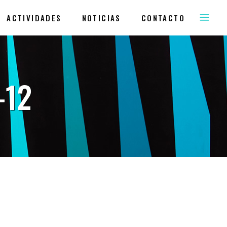
ACTIVIDADES
NOTICIAS
CONTACTO
-12