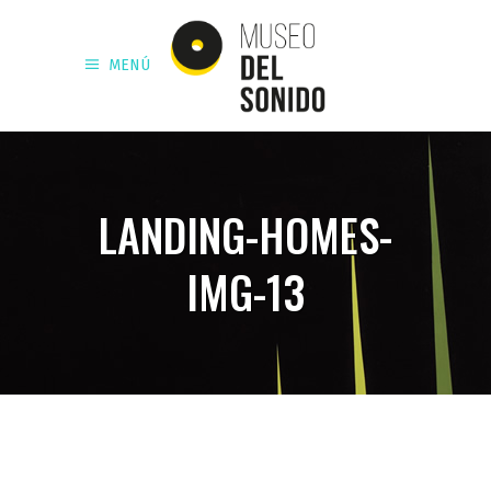
MENÚ
LANDING-HOMES-
IMG-13