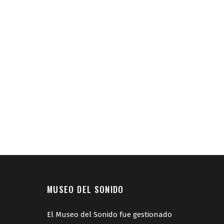
MUSEO DEL SONIDO
El Museo del Sonido fue gestionado