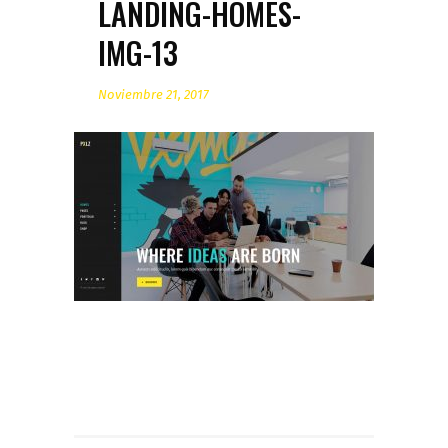
LANDING-HOMES-
IMG-13
Noviembre 21, 2017