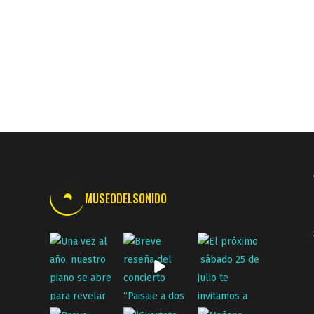
MUSEODELSONIDO