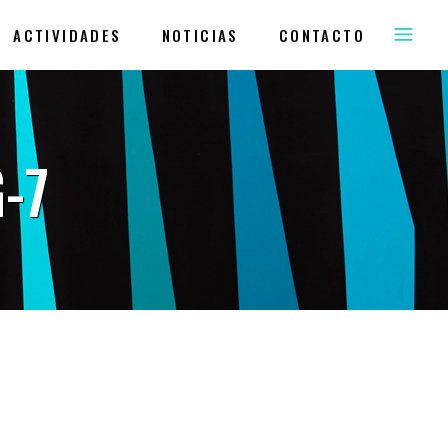
ACTIVIDADES
NOTICIAS
CONTACTO
-7