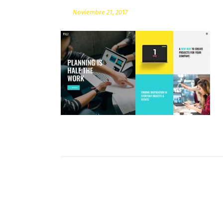
Noviembre 21, 2017