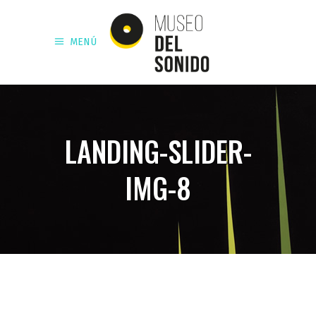
MENÚ
LANDING-SLIDER-
IMG-8