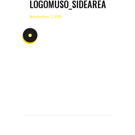
LOGOMUSO_SIDEAREA
Noviembre 7, 2018