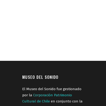
MUSEO DEL SONIDO
El Museo del Sonido fue gestionado
por la
Corporación Patrimonio
Cultural de Chile
en conjunto con la