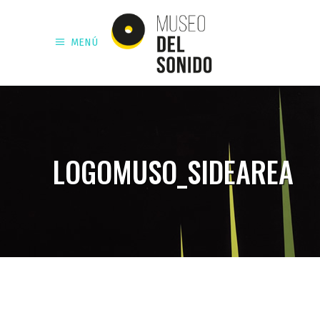
MENÚ
LOGOMUSO_SIDEAREA