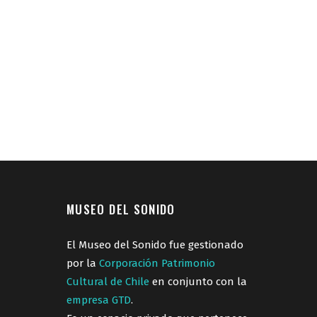
MUSEO DEL SONIDO
El Museo del Sonido fue gestionado
por la
Corporación Patrimonio
Cultural de Chile
en conjunto con la
empresa GTD
.