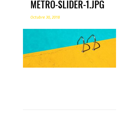
METRO-SLIDER-1.JPG
Octubre 30, 2018