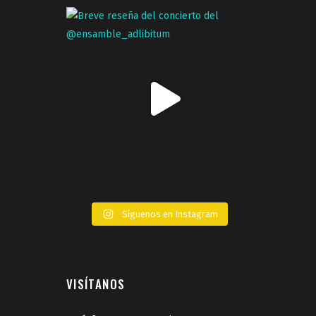
Síguenos en Instagram
VISÍTANOS