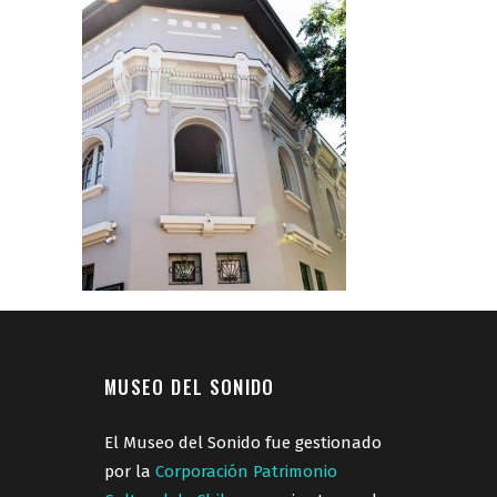
MUSEO DEL SONIDO
El Museo del Sonido fue gestionado
por la
Corporación Patrimonio