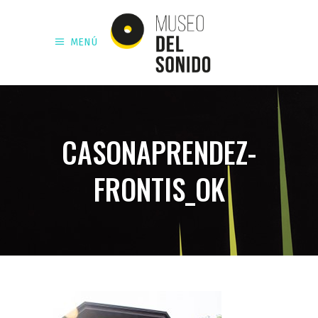
MENÚ
CASONAPRENDEZ-
FRONTIS_OK